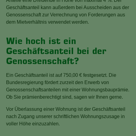
Anteile eine Dividende in Höhe von maximal 4 %. Der
Geschäftsanteil kann außerdem bei Ausscheiden aus der
Genossenschaft zur Verrechnung von Forderungen aus
dem Mietverhältnis verwendet werden.
Wie hoch ist ein
Geschäftsanteil bei der
Genossenschaft?
Ein Geschäftsanteil ist auf 750,00 € festgesetzt. Die
Bundesregierung fördert zurzeit den Erwerb von
Genossenschaftsanteilen mit einer Wohnungsbauprämie.
Ob Sie prämienberechtigt sind, sagen wir Ihnen gerne.
Vor Überlassung einer Wohnung ist der Geschäftsanteil
nach Zugang unserer schriftlichen Wohnungszusage in
voller Höhe einzuzahlen.