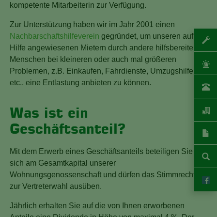
kompetente Mitarbeiterin zur Verfügung.
Zur Unterstützung haben wir im Jahr 2001 einen
Nachbarschaftshilfeverein
gegründet, um unseren auf
Hilfe angewiesenen Mietern durch andere hilfsbereite
Menschen bei kleineren oder auch mal größeren
Problemen, z.B. Einkaufen, Fahrdienste, Umzugshilfen
etc., eine Entlastung anbieten zu können.
Was ist ein
Geschäftsanteil?
Mit dem Erwerb eines Geschäftsanteils beteiligen Sie
sich am Gesamtkapital unserer
Wohnungsgenossenschaft und dürfen das Stimmrecht
zur Vertreterwahl ausüben.
Jährlich erhalten Sie auf die von Ihnen erworbenen