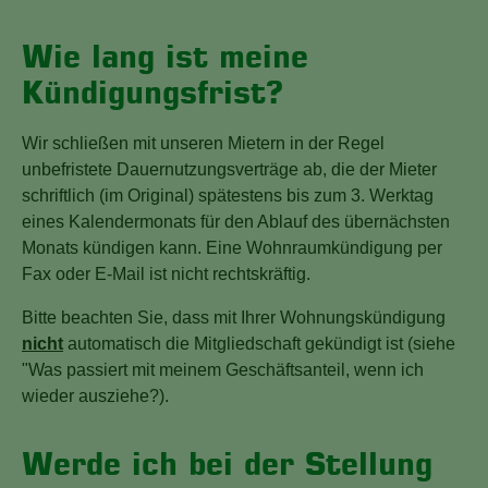
Wie lang ist meine
Kündigungsfrist?
Wir schließen mit unseren Mietern in der Regel
unbefristete Dauernutzungsverträge ab, die der Mieter
schriftlich (im Original) spätestens bis zum 3. Werktag
eines Kalendermonats für den Ablauf des übernächsten
Monats kündigen kann. Eine Wohnraumkündigung per
Fax oder E-Mail ist nicht rechtskräftig.
Bitte beachten Sie, dass mit Ihrer Wohnungskündigung
nicht
automatisch die Mitgliedschaft gekündigt ist (siehe
"Was passiert mit meinem Geschäftsanteil, wenn ich
wieder ausziehe?).
Werde ich bei der Stellung