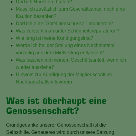
Darf ich Haustiere halten?
Muss ich zusätzlich zum Geschäftsanteil noch eine
Kaution bezahlen?
Darf ich eine "Satellitenschüssel" montieren?
Was versteht man unter Schönheitsreparaturen?
Wie lang ist meine Kündigungsfrist?
Werde ich bei der Stellung eines Nachmieters
vorzeitig aus dem Mietvertrag entlassen?
Was passiert mit meinem Geschäftsanteil, wenn ich
wieder ausziehe?
Hinweis zur Kündigung der Mitgliedschaft im
Nachbarschaftshilfeverein
Was ist überhaupt eine
Genossenschaft?
Grundgedanke unserer Genossenschaft ist die
Selbsthilfe. Genaueres wird durch unsere Satzung