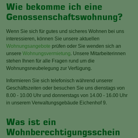
Wie bekomme ich eine
Genossenschaftswohnung?
Wenn Sie sich für gutes und sicheres Wohnen bei uns
interessieren, können Sie unsere aktuellen
Wohnungsangebote
prüfen oder Sie wenden sich an
unsere
Wohnungsvermietung
. Unsere Mitarbeiterinnen
stehen Ihnen für alle Fragen rund um die
Wohnungsneubelegung zur Verfügung.
Informieren Sie sich telefonisch während unserer
Geschäftszeiten oder besuchen Sie uns dienstags von
8.00 - 10.00 Uhr und donnerstags von 14.00 - 16.00 Uhr
in unserem Verwaltungsgebäude Eichenhof 9.
Was ist ein
Wohnberechtigungsschein