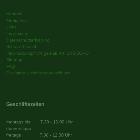
Kontakt
Mediathek
Links
Impressum
Datenschutzerklärung
Schufa-Klausel
Informationspflicht gemäß Art. 13 DSGVO
Sitemap
FAQ
Disclaimer / Haftungsausschluss
Geschäftszeiten
montags bis 7.30 - 16.00 Uhr
donnerstags
freitags 7.30 - 12.30 Uhr