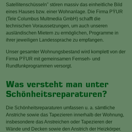
Satellitenschüsseln" stören massiv das einheitliche Bild
eines Hauses bzw. einer Wohnanlage. Die Firma PŸUR
(Tele Columbus Multmedia GmbH) schafft die
technischen Voraussetzungen, um auch unseren
ausländischen Mietern zu ermöglichen, Programme in
ihrer jeweiligen Landessprache zu empfangen.
Unser gesamter Wohnungsbestand wird komplett von der
Firma PŸUR mit gemeinsamen Fernseh- und
Rundfunkprogrammen versorgt.
Was versteht man unter
Schönheitsreparaturen?
Die Schönheitsreparaturen umfassen u. a. sämtliche
Anstriche sowie das Tapezieren innerhalb der Wohnung,
insbesondere das Anstreichen oder Tapezieren der
Wände und Decken sowie den Anstrich der Heizkörper.