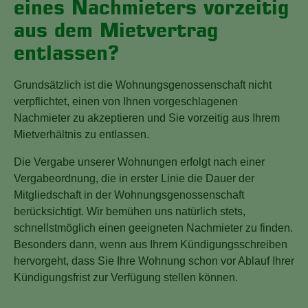
eines Nachmieters vorzeitig
aus dem Mietvertrag
entlassen?
Grundsätzlich ist die Wohnungsgenossenschaft nicht
verpflichtet, einen von Ihnen vorgeschlagenen
Nachmieter zu akzeptieren und Sie vorzeitig aus Ihrem
Mietverhältnis zu entlassen.
Die Vergabe unserer Wohnungen erfolgt nach einer
Vergabeordnung, die in erster Linie die Dauer der
Mitgliedschaft in der Wohnungsgenossenschaft
berücksichtigt. Wir bemühen uns natürlich stets,
schnellstmöglich einen geeigneten Nachmieter zu finden.
Besonders dann, wenn aus Ihrem Kündigungsschreiben
hervorgeht, dass Sie Ihre Wohnung schon vor Ablauf Ihrer
Kündigungsfrist zur Verfügung stellen können.