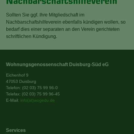
Nachbarschaftshilfeverein
Sollten Sie ggf. Ihre Mitgliedschaft im
Nachbarschaftshilfeverein ebenfalls kündigen wollen, so
bedarf dies einer separaten an den Verein gerichteten
schriftlichen Kündigung.
Wohnungsgenossenschaft Duisburg-Süd eG
Eichenhof 9
47053 Duisburg
Telefon: (02 03) 75 99 96-0
Telefax: (02 03) 75 99 96-45
E-Mail:
info(at)wogedu.de
Services