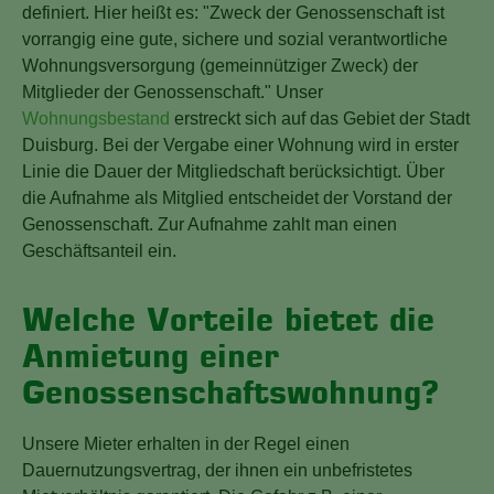
definiert. Hier heißt es: "Zweck der Genossenschaft ist
vorrangig eine gute, sichere und sozial verantwortliche
Wohnungsversorgung (gemeinnütziger Zweck) der
Mitglieder der Genossenschaft." Unser
Wohnungsbestand
erstreckt sich auf das Gebiet der Stadt
Duisburg. Bei der Vergabe einer Wohnung wird in erster
Linie die Dauer der Mitgliedschaft berücksichtigt. Über
die Aufnahme als Mitglied entscheidet der Vorstand der
Genossenschaft. Zur Aufnahme zahlt man einen
Geschäftsanteil ein.
Welche Vorteile bietet die
Anmietung einer
Genossenschaftswohnung?
Unsere Mieter erhalten in der Regel einen
Dauernutzungsvertrag, der ihnen ein unbefristetes