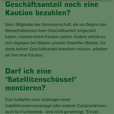
Geschäftsanteil noch eine
Kaution bezahlen?
Nein, Mitglieder der Genossenschaft, die vor Beginn des
Mietverhältnisses ihren Geschäftsanteil eingezahlt
haben, müssen keine Kaution zahlen. Anders verhält es
sich dagegen bei Mietern unserer Gewerbe-Objekte. Da
diese keinen Geschäftsanteil erwerben müssen, erheben
wir hier eine Kaution.
Darf ich eine
"Satellitenschüssel"
montieren?
Das Aufstellen bzw. Anbringen einer
Satellitenantennenanlage oder anderer Zusatzantennen -
auch für Funkbetrieb - wird nicht genehmigt. "Einzel-