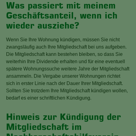
Was passiert mit meinem
Geschäftsanteil, wenn ich
wieder ausziehe?
Wenn Sie Ihre Wohnung kündigen, müssen Sie nicht
zwangsläufig auch Ihre Mitgliedschaft bei uns aufgeben.
Die Mitgliedschaft kann bestehen bleiben, so dass Sie
weiterhin Ihre Dividende erhalten und für eine eventuell
spätere Wohnungssuche weitere Jahre der Mitgliedschaft
ansammeln. Die Vergabe unserer Wohnungen richtet
sich in erster Linie nach der Dauer Ihrer Mitgliedschaft.
Sollten Sie trotzdem Ihre Mitgliedschaft kündigen wollen,
bedarf es einer schriftlichen Kündigung.
Hinweis zur Kündigung der
Mitgliedschaft im