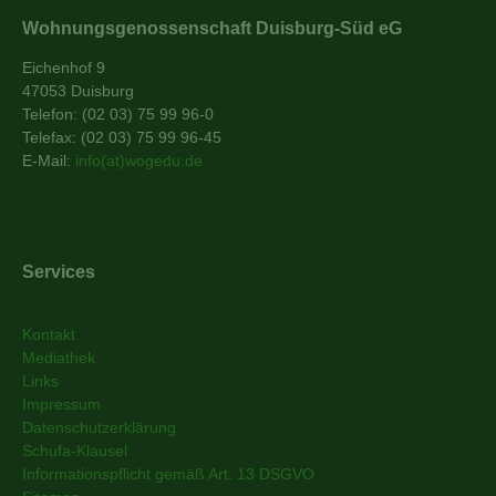
Wohnungsgenossenschaft Duisburg-Süd eG
Eichenhof 9
47053 Duisburg
Telefon: (02 03) 75 99 96-0
Telefax: (02 03) 75 99 96-45
E-Mail:
info(at)wogedu.de
Services
Kontakt
Mediathek
Links
Impressum
Datenschutzerklärung
Schufa-Klausel
Informationspflicht gemäß Art. 13 DSGVO