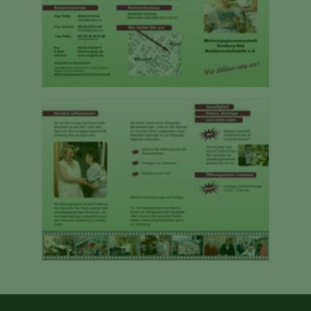
Show larger version