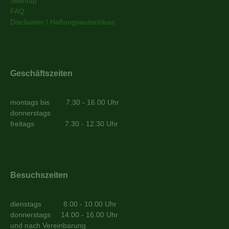
Sitemap
FAQ
Disclaimer / Haftungsausschluss
Geschäftszeiten
montags bis 7.30 - 16.00 Uhr
donnerstags
freitags 7.30 - 12.30 Uhr
Besuchszeiten
dienstags
8.00 - 10.00 Uhr
donnerstags 14.00 - 16.00 Uhr
und nach Vereinbarung