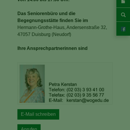
Das Seniorenbüro und die
Begegnungsstätte finden Sie im
Hermann-Grothe-Haus, Andersenstraße 32,
47057 Duisburg (Neudorf)
Ihre Ansprechpartnerinnen sind
E-Mail schreiben
Anrufen